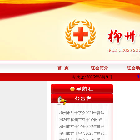
首 页
红会简介
红会动
今天是:2026年8月9日
柳州市红十字会2024年普法...
2024年柳州市红十字会“谁...
柳州市红十字会2022年度部...
柳州市红十字会2021年度部...