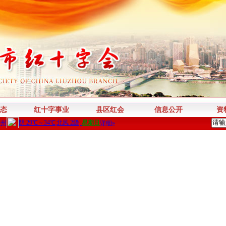
态
红十字事业
县区红会
信息公开
资