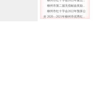
柳州市红十字会2022年重点...
柳州市第二届无偿献血奖励...
柳州市红十字会2022年预算公
2020—2021年柳州市优秀红...
开