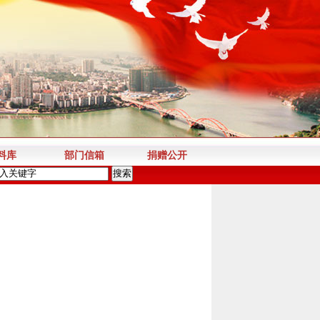
料库
部门信箱
捐赠公开