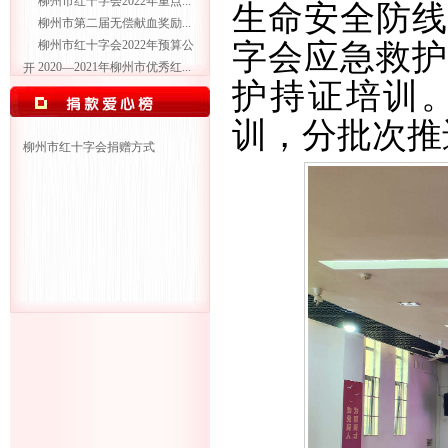
柳州市红十字会2022年重点...
生命安全防线
柳州市第二届无偿献血奖励...
字会应急救护
柳州市红十字会2022年预算公
2020—2021年柳州市优秀红...
开
护持证培训
训，分批次推
柳州市红十字会捐赠方式