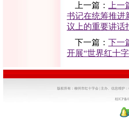
上一篇：
上一
书记在统筹推进
议上的重要讲话
下一篇：
下一
开展“世界红十字
版权所有：柳州市红十字会 | 主办、信息维护
桂ICP备0