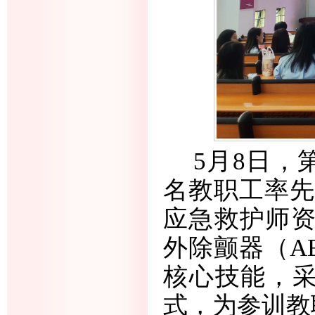
5月8日，
名教职工率先
应急救护师资
外除颤器（A
核心技能，采
式，为参训教