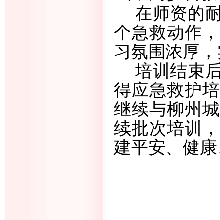
在师资的
个急救动作，
习氛围浓厚，
培训结束
得应急救护培
继续与柳州城
续批次培训，
建平安、健康