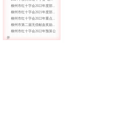
柳州市红十字会2022年度部...
柳州市红十字会2021年度部...
柳州市红十字会2022年重点...
柳州市第二届无偿献血奖励...
柳州市红十字会2022年预算公
开