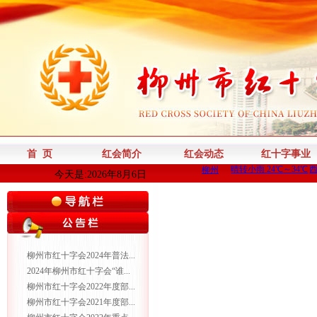
首 页
红会简介
红会动态
红十字事业
今天是:2026年8月6日
柳州市红十字会2024年普法...
2024年柳州市红十字会“谁...
柳州市红十字会2022年度部...
柳州市红十字会2021年度部...