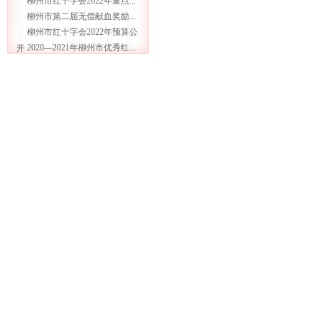
柳州市红十字会2022年重点...
柳州市第二届无偿献血奖励...
柳州市红十字会2022年预算公
2020—2021年柳州市优秀红...
开