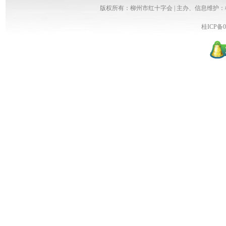
版权所有：柳州市红十字会 | 主办、信息维护
桂ICP备0