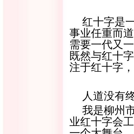
红十字是
事业任重而道
需要一代又一
既然与红十字
注于红十字，
人道没有
我是柳州
业红十字会工
一个大舞台，