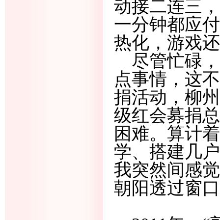
动接二连三，
一分钟都应付
热化，游戏还
尽管忙碌，
点事情，这不
捐活动，柳州
级红会募捐总
困难。算计着
学、搭建几户
我突然间感觉
朝阳透过窗口