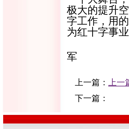
极大的提升空
字工作，用的
为红十字事业
柳州市
军
上一篇：
上一
下一篇：