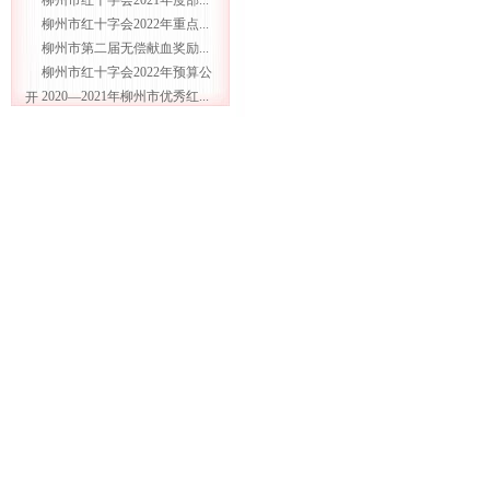
柳州市红十字会2021年度部...
柳州市红十字会2022年重点...
柳州市第二届无偿献血奖励...
柳州市红十字会2022年预算公
2020—2021年柳州市优秀红...
开