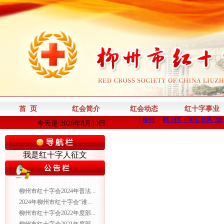
首 页
红会简介
红会动态
红十字事业
今天是:2026年8月10日
我是红十字人征文
柳州市红十字会2024年普法...
2024年柳州市红十字会“谁...
柳州市红十字会2022年度部...