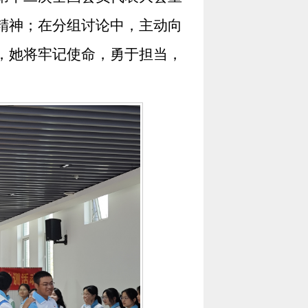
精神；在分组讨论中，主动向
，她将牢记使命，勇于担当，