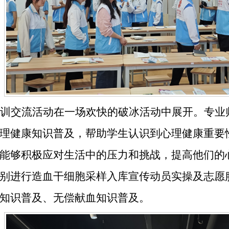
训交流活动在一场欢快的破冰活动中展开。专业
理健康知识普及，帮助学生认识到心理健康重要
能够积极应对生活中的压力和挑战，提高他们的
别进行造血干细胞采样入库宣传动员实操及志愿
知识普及、无偿献血知识普及。