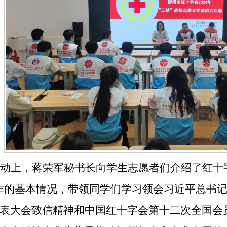
动上，蒋荣军秘书长向学生志愿者们介绍了红十
作的基本情况，带领同学们学习领会习近平总书
表大会致信精神和中国红十字会第十二次全国会