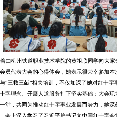
着由柳州铁道职业技术学院的黄祖欣同学向大家
会员代表大会的心得体会，她表示很荣幸参加本
与
“
三救三献
”
相关培训，不仅加深了她对红十字
十字理念、开展人道服务打下坚实基础；大会现
一堂，共同为推动红十字事业发展而努力，她深
，会上深入学习了习近平总书记向中国红十字会