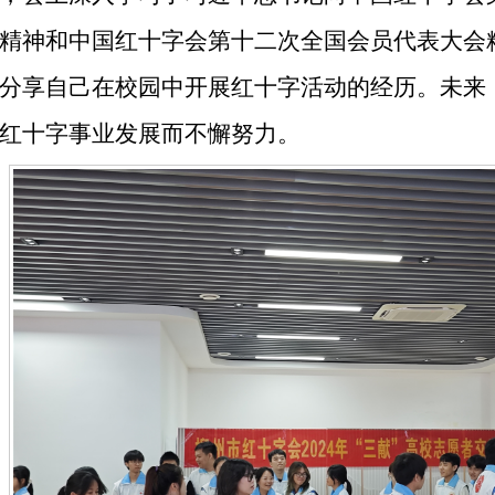
精神和中国红十字会第十二次全国会员代表大会
分享自己在校园中开展红十字活动的经历。未来
红十字事业发展而不懈努力。