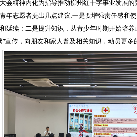
大会精神内化为指导推动柳州红十字事业发展的
青年志愿者提出几点建议
:
一是要增强责任感和使
和延续；二是提升知识，从青少年时期开始培养
献
”
宣传，向朋友和家人普及相关知识，动员更多