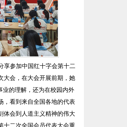
分享参加中国红十字会第十二
次大会，在大会开展前期，她
事业的理解，还为在校园内外
场，看到来自全国各地的代表
刻体会到人道主义精神的伟大
第十二次全国会员代表大会重