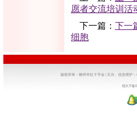
愿者交流培训活
下一篇：
下一
细胞
版权所有：柳州市红十字会 | 主办、信息维护
桂ICP备0