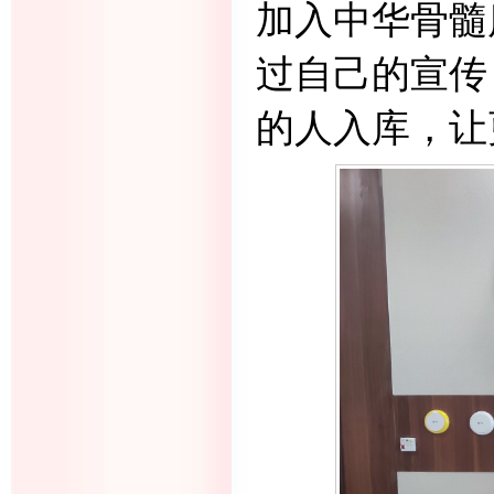
加入中华骨髓
过自己的宣传
的人入库，让