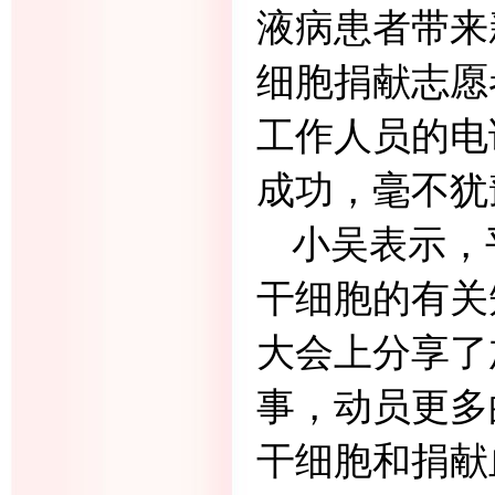
液病患者带来
细胞捐献志愿
工作人员的电
成功，毫不犹
小吴表示，
干细胞的有关
大会上分享了
事，动员更多
干细胞和捐献