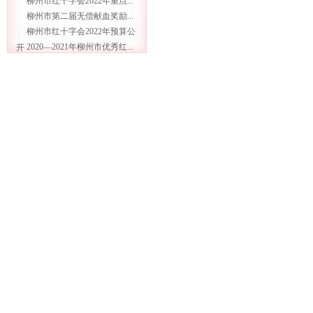
柳州市红十字会2022年重点...
柳州市第二届无偿献血奖励...
柳州市红十字会2022年预算公
2020—2021年柳州市优秀红...
开