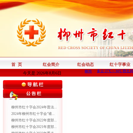
首 页
红会简介
红会动态
红十字事业
今天是:2026年8月6日
柳州市红十字会2024年普法...
2024年柳州市红十字会“谁...
柳州市红十字会2022年度部...
柳州市红十字会2021年度部...