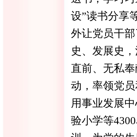
设”读书分享
外让党员干部
史、发展史，
直前、无私奉
动，率领党员
用事业发展中
验小学等
4300