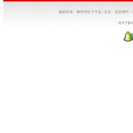
版权所有：柳州市红十字会 | 主办、信息维护
桂ICP备0