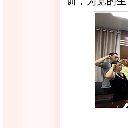
训，为党的生