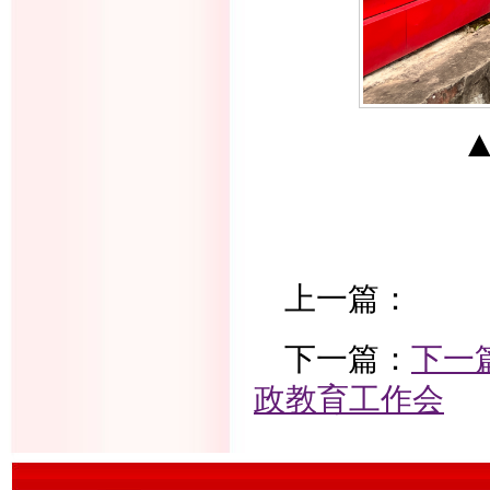
上一篇：
下一篇：
下一
政教育工作会