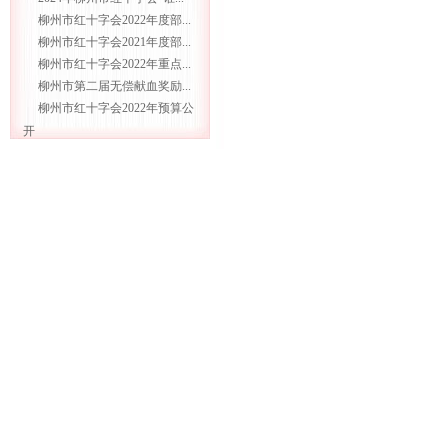
柳州市红十字会2022年度部...
柳州市红十字会2021年度部...
柳州市红十字会2022年重点...
柳州市第二届无偿献血奖励...
柳州市红十字会2022年预算公
开