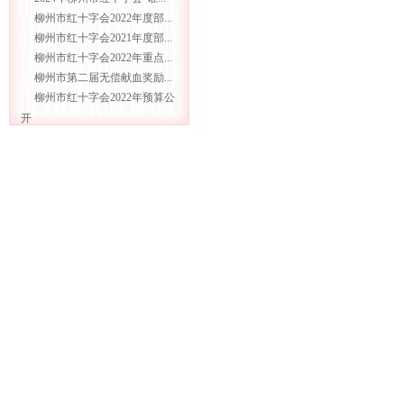
柳州市红十字会2022年度部...
柳州市红十字会2021年度部...
柳州市红十字会2022年重点...
柳州市第二届无偿献血奖励...
柳州市红十字会2022年预算公
开