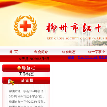
首 页
红会简介
红会动态
红十字事业
今天是:2026年8月6日
工作动态
柳州市红十字会2024年普法...
2024年柳州市红十字会“谁...
柳州市红十字会2022年度部...