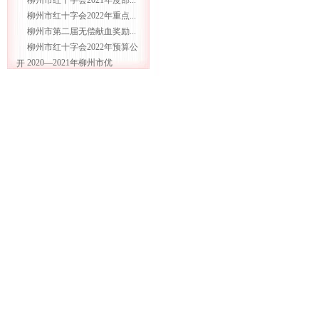
柳州市红十字会2021年度部...
柳州市红十字会2022年重点...
柳州市第二届无偿献血奖励...
柳州市红十字会2022年预算公
2020—2021年柳州市优
开