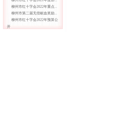
柳州市红十字会2021年度部...
柳州市红十字会2022年重点...
柳州市第二届无偿献血奖励...
柳州市红十字会2022年预算公
开