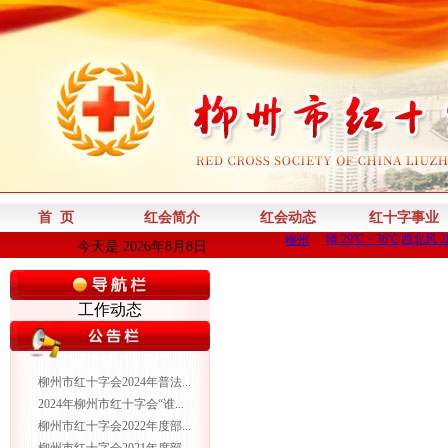
首 页
红会简介
红会动态
红十字事业
今天是:2026年8月8日
工作动态
柳州市红十字会2024年普法...
2024年柳州市红十字会“谁...
柳州市红十字会2022年度部...