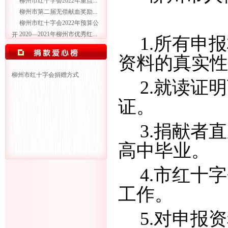
柳州市红十字会2022年重点...
柳州市第二届无偿献血奖励...
柳州市红十字会2022年预算公
2020—2021年柳州市优秀红...
开
1.所有申
资料的真实性
柳州市红十字会捐赠方式
2.就读证
证。
3.捐献者
高中毕业。
4.市红十
工作。
5.对申报