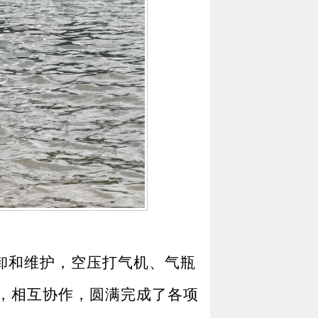
卸和维护，空压打气机、气瓶
，相互协作，圆满完成了各项