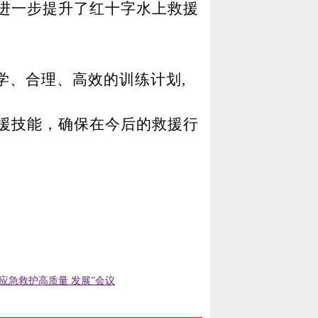
进一步提升
了红十字水上救援
学、合理、高效的训练计划,
援技能，确保在今后的救援行
“应急救护高质量 发展”会议