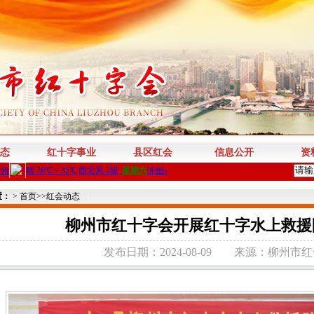
态
红十字事业
县区红会
信息公开
资
置：
>
首页
>>
红会动态
柳州市红十字会开展红十字水上救援
发布日期：2024-08-09
来源：柳州市红