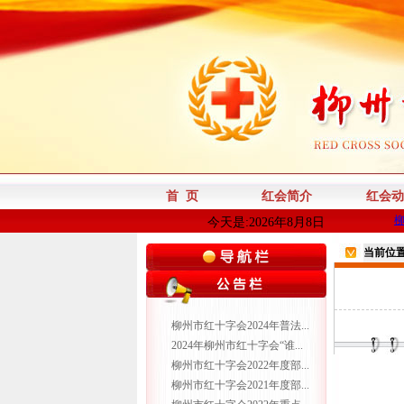
首 页
红会简介
红会动
今天是:2026年8月8日
当前位
柳州市红十字会2024年普法...
2024年柳州市红十字会“谁...
柳州市红十字会2022年度部...
柳州市红十字会2021年度部...