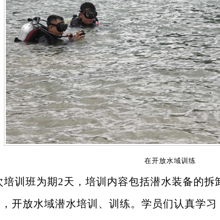
在开放水域训练
次培训班为期
2
天，培训内容包括潜水装备的拆
用，开放水域潜水培训、训练。
学员们认真学习