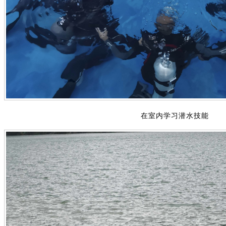
在室内学习潜水技能