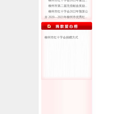
柳州市红十字会2022年重点...
柳州市第二届无偿献血奖励...
柳州市红十字会2022年预算公
2020—2021年柳州市优秀红...
开
柳州市红十字会捐赠方式