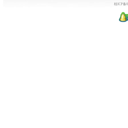
桂ICP备0