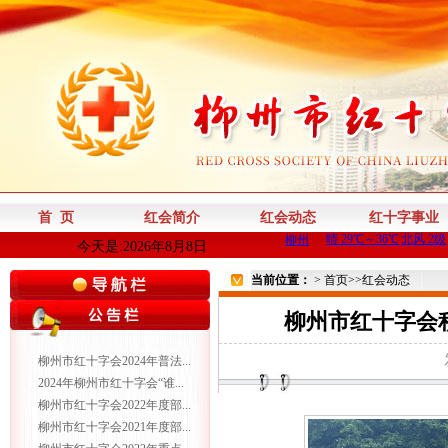
首 页
红会简介
红会动态
红十字事业
今天是:2026年8月8日
当前位置：
>
首页
>>
红会动态
柳州市红十字会积
柳州市红十字会2024年普法...
2024年柳州市红十字会“谁...
柳州市红十字会2022年度部...
柳州市红十字会2021年度部...