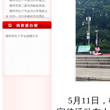
柳州市红十字会2022年重点...
柳州市第二届无偿献血奖励...
柳州市红十字会2022年预算公
2020—2021年柳州市优秀红...
开
柳州市红十字会捐赠方式
5月11日，