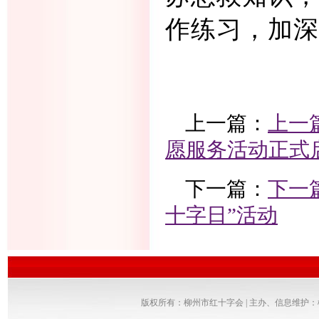
作练习，加深
上一篇：
上一
愿服务活动正式
下一篇：
下一
十字日”活动
版权所有：柳州市红十字会 | 主办、信息维护