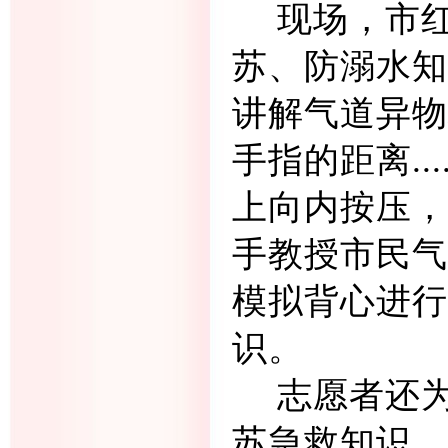
现场，市
苏、防溺水知
讲解气道异物
手指的距离..
上向内按压，直
手教授市民气
模拟背心进行
识。
志愿者还
苏急救知识，