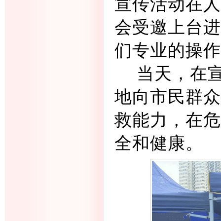
宣传活动在人
会受邀上台进
们专业的操作
当天，在
地向市民群众
救能力，在危
全和健康。