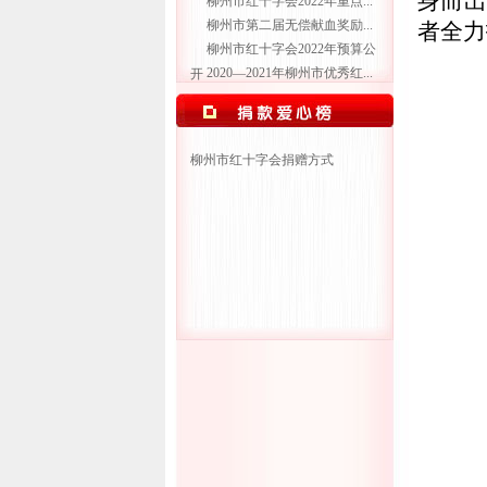
身而出
柳州市红十字会2022年重点...
柳州市第二届无偿献血奖励...
者全力
柳州市红十字会2022年预算公
2020—2021年柳州市优秀红...
开
柳州市红十字会捐赠方式