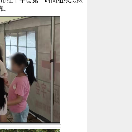
州市红十字会第一时间组织志愿
靠。