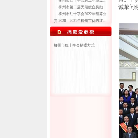
柳州市红十字会2022年重点...
诚挚问
柳州市第二届无偿献血奖励...
柳州市红十字会2022年预算公
2020—2021年柳州市优秀红...
开
柳州市红十字会捐赠方式