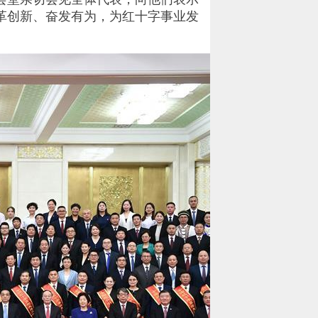
革创新、奋发有为，为红十字事业发