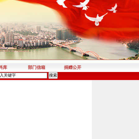
料库
部门信箱
捐赠公开