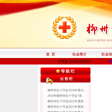
首 页
红会简介
红会动
今天是:2026年8月6日
柳州市红十字会2024年普法...
2024年柳州市红十字会“谁...
柳州市红十字会2022年度部...
柳州市红十字会2021年度部...