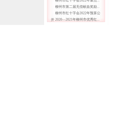
柳州市红十字会2022年重点...
柳州市第二届无偿献血奖励...
柳州市红十字会2022年预算公
2020—2021年柳州市优秀红...
开