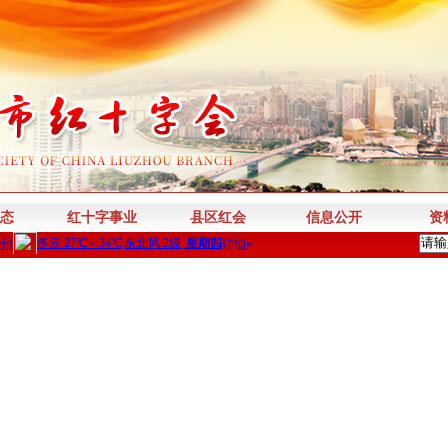
态
红十字事业
县区红会
信息公开
资