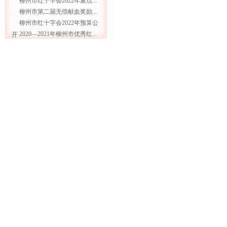
柳州市红十字会2022年重点...
柳州市第二届无偿献血奖励...
柳州市红十字会2022年预算公
2020—2021年柳州市优秀红...
开