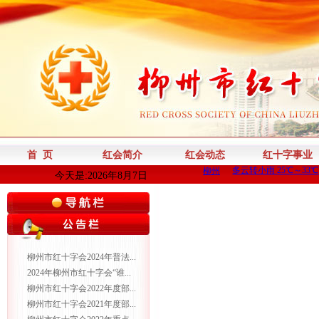
首 页
红会简介
红会动态
红十字事业
今天是:2026年8月7日
柳州市红十字会2024年普法...
2024年柳州市红十字会“谁...
柳州市红十字会2022年度部...
柳州市红十字会2021年度部...