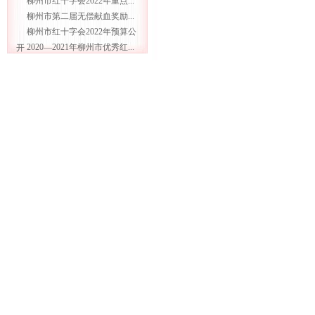
柳州市红十字会2022年重点...
柳州市第二届无偿献血奖励...
柳州市红十字会2022年预算公
2020—2021年柳州市优秀红...
开