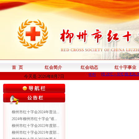
首 页
红会简介
红会动态
红十字事业
今天是:2026年8月7日
柳州市红十字会2024年普法...
2024年柳州市红十字会“谁...
柳州市红十字会2022年度部...
柳州市红十字会2021年度部...