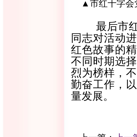
▲
市红十
字会
最后市
同志对活动进
红色故事的精
不同时期选择
烈为榜样，不
勤奋工作，以
量发展。