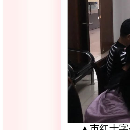
▲市红十字