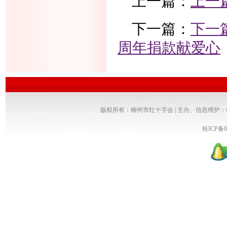
上一篇：
上一
下一篇：
下一
周年捐款献爱心
版权所有：柳州市红十字会 | 主办、信息维护
桂ICP备0